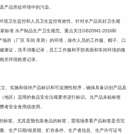
及产品所处环境中的污染。
环境卫生监控和人员卫生监控有效性。针对水产品良好卫生规
国家标准 水产制品生产卫生规范。重点关注GB20941-2016和
看生产场所（厂区 车间 库房）的环境，操作人员的工作服、帽子、口
健康证，洗手消毒记录，员工工作服和手部表面和车间环境的微
相关环境检查记录。
 应建立、实施和保持产品标识和可追溯性程序，确保具备识别产品及
（地区）适用的食品安全法规要求进行标识。当产品未贴标签
费者安全食用或使用。
的标签。尤其是预包装食品的标签，需现场查看产品标签是否完
量、生产日期/保质期、贮存条件、生产者信息、生产许可证号