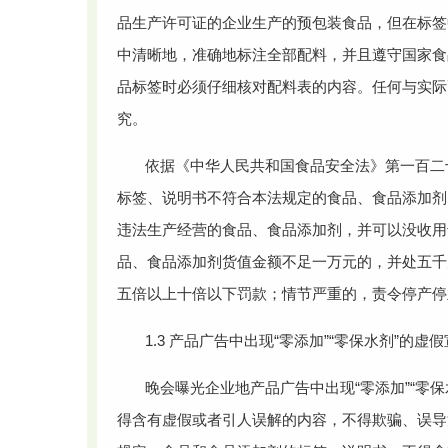
品生产许可证的企业生产的预包装食品，但在标签
中清晰地，准确地标注全部配料，并且遵守国家食
品标签时必须仔细核对配料表的内容。任何与实际
究。
依据《中华人民共和国食品安全法》第一百二
标签、说明书不符合本法规定的食品、食品添加剂
违法生产经营的食品、食品添加剂，并可以没收用
品、食品添加剂货值金额不足一万元的，并处五千
五倍以上十倍以下罚款；情节严重的，责令停产停
1.3 产品广告中出现“零添加”“零保水剂”的虚
晚会曝光企业地产品广告中出现“零添加”“零
得含有虚假或者引人误解的内容，不得欺骗、误导