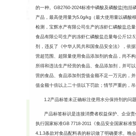
的一种。GB2760-2024标准中磷酸及磷酸盐[包
产品，最高使用量为5.0g/kg（最大使用量以磷酸
检测，宝辉水产有限公司生产的冻虾仁磷酸盐总量每
食品有限公司生产的冻虾仁磷酸盐总量每公斤12.
剂，违反了《中华人民共和国食品安全法》，依据
营超范围、超限量使用食品添加剂的食品，尚不构
所得和违法生产经营的食品、食品添加剂，并可以
营的食品、食品添加剂货值金额不足一万元的，并
值金额十倍以上二十倍以下罚款；情节严重的，吊
1.2产品标签未正确标注使用水分保持剂的问
产品标签标识是连接消费者权益保护、企业责
执行国家标准GB 7718-2011《食品安全国家
4.1.3条款对食品配料表的标识做了明确要求。