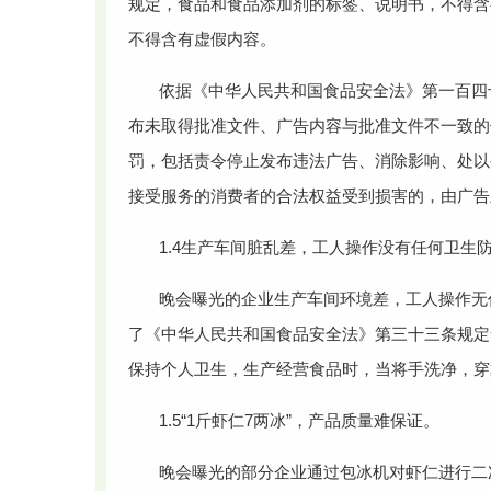
规定，食品和食品添加剂的标签、说明书，不得含
不得含有虚假内容。
依据《中华人民共和国食品安全法》第一百四
布未取得批准文件、广告内容与批准文件不一致的
罚，包括责令停止发布违法广告、消除影响、处以
接受服务的消费者的合法权益受到损害的，由广告
1.4生产车间脏乱差，工人操作没有任何卫生
晚会曝光的企业生产车间环境差，工人操作无
了《中华人民共和国食品安全法》第三十三条规定
保持个人卫生，生产经营食品时，当将手洗净，穿
1.5“1斤虾仁7两冰”，产品质量难保证。
晚会曝光的部分企业通过包冰机对虾仁进行二次