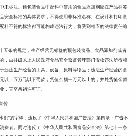
中未标注。预包装食品中配料中使用的食品添加剂应在产品标签
品安全标准的具体要求，不得使用非标准名称。在设计和打印食
配料不符的标注都可能构成违法行为，将受到相应的法律责任追
十五条的规定，生产经营无标签的预包装食品、食品添加剂或者
的，由县级以上人民政府食品安全监督管理部门没收违法所得和
于违法生产经营的工具、设备、原料等物品；违法生产经营的食
元以上五万元以下罚款；货值金额一万元以上的，并处货值金额
业，直至吊销许可证。
假宣传
保水剂”的字样，违反了《中华人民共和国广告法》第四条：广告不
消费者。同时违反了《中华人民共和国食品安全法》第七十一条