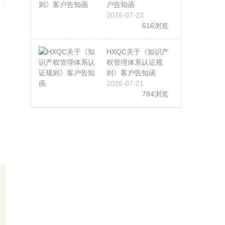
户告知函
2026-07-23
616浏览
HXQC关于《知识产
权管理体系认证规
则》客户告知函
2026-07-21
784浏览