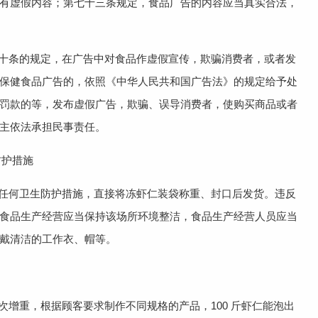
有虚假内容；第七十三条规定，食品广告的内容应当真实合法，
十条的规定，在广告中对食品作虚假宣传，欺骗消费者，或者发
保健食品广告的，依照《中华人民共和国广告法》的规定给予处
罚款的等，发布虚假广告，欺骗、误导消费者，使购买商品或者
主依法承担民事责任。
防护措施
任何卫生防护措施，直接将冻虾仁装袋称重、封口后发货。违反
食品生产经营应当保持该场所环境整洁，食品生产经营人员应当
戴清洁的工作衣、帽等。
增重，根据顾客要求制作不同规格的产品，100 斤虾仁能泡出