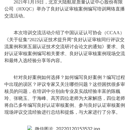
2021年1月19日，北京大陆航星质量认证中心股份有限
公司（HXQC）举办了良好认证审核案例编写培训网络直播
交流活动。
本次培训交流活动介绍了中国认证认可协会（CCAA）
《关于征集“2022认证技术提升周”良好认证审核同行评议交
流案例和第五届认证技术交流研讨会论文的通知》要求、良
好认证审核案例编写相关要求、良好认证审核案例现场交流
和最终入选经验分享等内容。
针对良好案例如何选择？如何编写良好案例？编写过程
中出现的误区？评议专家又关注哪些问题？这些困扰很多审
核员的问题，在培训中分别由专业及实战经验丰富的陈巍
玲、张晓玉、于海峰、高芳四位老师为大家解惑，四位老师
将自己多年编写良好认证审核案例、参与良好认证审核案例
现场评议交流经验进行总结和提炼，与大家进行了分享。