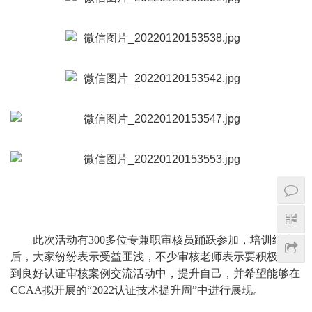
此次活动有300多位专兼职审核员踊跃参加，培训结束
后，大家纷纷表示受益匪浅，不少审核老师表示要积极参与
到良好认证审核案例交流活动中，提升自己，并希望能够在
CCAA拟开展的“2022认证技术提升周”中进行展现。