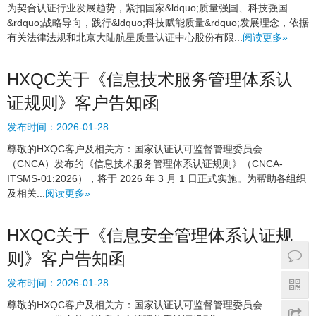
为契合认证行业发展趋势，紧扣国家&ldquo;质量强国、科技强国
&rdquo;战略导向，践行&ldquo;科技赋能质量&rdquo;发展理念，依据
有关法律法规和北京大陆航星质量认证中心股份有限...
阅读更多»
HXQC关于《信息技术服务管理体系认
证规则》客户告知函
发布时间：
2026-01-28
尊敬的HXQC客户及相关方：国家认证认可监督管理委员会
（CNCA）发布的《信息技术服务管理体系认证规则》（CNCA-
ITSMS-01:2026），将于 2026 年 3 月 1 日正式实施。为帮助各组织
及相关...
阅读更多»
HXQC关于《信息安全管理体系认证规
则》客户告知函
发布时间：
2026-01-28
尊敬的HXQC客户及相关方：国家认证认可监督管理委员会