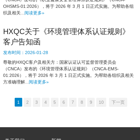
OHSMS-01:2026），将于 2026 年 3 月 1 日正式实施。为帮助各组
织及相关...
阅读更多»
HXQC关于《环境管理体系认证规则》
客户告知函
发布时间：
2026-01-28
尊敬的HXQC客户及相关方：国家认证认可监督管理委员会
（CNCA）发布的《环境管理体系认证规则》（CNCA-EMS-
01:2026），将于 2026 年 3 月 1 日正式实施。为帮助各组织及相关
方准确理解...
阅读更多»
1
2
3
4
5
6
7
8
9
10
下一页