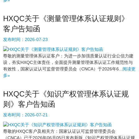
多»
HXQC关于《测量管理体系认证规则》
客户告知函
发布时间：
2026-07-23
尊敬的测量管理体系认证客户：为进一步加强质量认证行业公信力建
设，夯实HXQC主体责任，全面提升测量管理体系认证工作规范性与
有效性，国家认证认可监督管理委员会（CNCA）于2026年6...
阅读更
多»
HXQC关于《知识产权管理体系认证规
则》客户告知函
发布时间：
2026-07-21
尊敬的HXQC客户及相关方：国家认证认可监督管理委员会
（CNCA）已于2026年06月05日发布新版《知识产权管理体系认证规