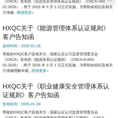
（CNCA）发布的《信息安全管理体系认证规则》（CNCA-ISMS-
01:2026），将于 2026 年 3 月 1 日正式实施。为帮助各组织及相关
方准确...
阅读更多»
HXQC关于《能源管理体系认证规则》
客户告知函
发布时间：
2026-01-28
尊敬的HXQC客户及相关方：国家认证认可监督管理委员会
（CNCA）发布的《能源体系认证规则》（CNCA-EnMS-
01:2026），将于 2026 年 3 月 1 日正式实施。为帮助各组织及相关
方准确理解本规...
阅读更多»
HXQC关于《职业健康安全管理体系认
证规则》客户告知函
发布时间：
2026-01-28
尊敬的HXQC客户及相关方：国家认证认可监督管理委员会
（CNCA）发布的《职业健康安全管理体系认证规则》（CNCA-