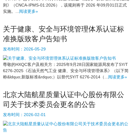
则》（CNCA-IPMS-01:2026），该规则将于 2026 年09月01日正式
实施。...
阅读更多»
关于健康、安全与环境管理体系认证标
准换版致客户告知书
发布时间：
2026-05-29
尊敬的HXQC客户及相关方：2025年9月28日国家能源局发布了SY/T
6276-2025《石油天然气工业 健康、安全与环境管理体系》（以下简
称&ldquo;新版标准&rdquo;）以替代SY/T 6276-2014（...
阅读更多»
北京大陆航星质量认证中心股份有限公
司关于技术委员会更名的公告
发布时间：
2026-02-01