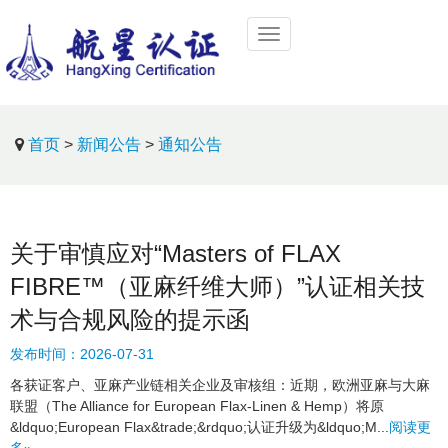
首页
>
新闻公告
>
通知公告
关于审慎应对“Masters of FLAX
FIBRE™（亚麻纤维大师）”认证相关技
术与合规风险的提示函
发布时间：
2026-07-31
各获证客户、亚麻产业链相关企业及审核组：近期，欧洲亚麻与大麻
联盟（The Alliance for European Flax-Linen & Hemp）将原
&ldquo;European Flax&trade;&rdquo;认证升级为&ldquo;M...
阅读更