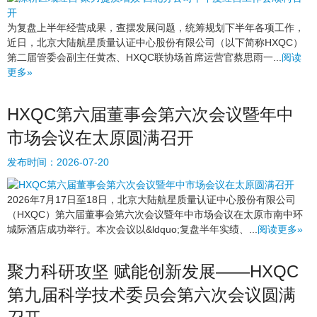
为复盘上半年经营成果，查摆发展问题，统筹规划下半年各项工作，
近日，北京大陆航星质量认证中心股份有限公司（以下简称HXQC）
第二届管委会副主任黄杰、HXQC联协场首席运营官蔡思雨一...
阅读
更多»
HXQC第六届董事会第六次会议暨年中
市场会议在太原圆满召开
发布时间：
2026-07-20
2026年7月17日至18日，北京大陆航星质量认证中心股份有限公司
（HXQC）第六届董事会第六次会议暨年中市场会议在太原市南中环
城际酒店成功举行。本次会议以&ldquo;复盘半年实绩、...
阅读更多»
聚力科研攻坚 赋能创新发展——HXQC
第九届科学技术委员会第六次会议圆满