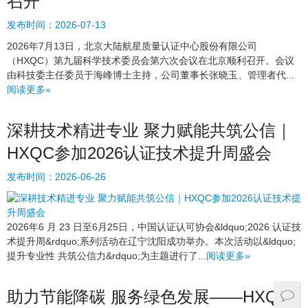
召开
发布时间：
2026-07-13
2026年7月13日，北京大陆航星质量认证中心股份有限公司
（HXQC）第九届科学技术委员会第六次会议在北京顺利召开。会议
由科技委主任委员于海峰博士主持，公司董事长张晓玉、管理者代...
阅读更多»
深耕技术精进专业 聚力赋能共筑公信｜
HXQC参加2026认证技术提升周盛会
发布时间：
2026-06-26
2026年6 月 23 日至6月25日，中国认证认可协会&ldquo;2026 认证技
术提升周&rdquo;系列活动在辽宁沈阳成功举办。本次活动以&ldquo;
提升专业性 共筑公信力&rdquo;为主题进行了...
阅读更多»
助力节能降碳 服务绿色发展——HXQC