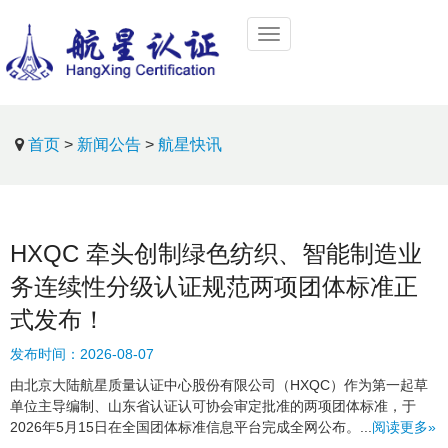
首页
>
新闻公告
>
航星快讯
HXQC 牵头创制绿色纺织、智能制造业
务连续性分级认证规范两项团体标准正
式发布！
发布时间：
2026-08-07
由北京大陆航星质量认证中心股份有限公司（HXQC）作为第一起草
单位主导编制、山东省认证认可协会审定批准的两项团体标准，于
2026年5月15日在全国团体标准信息平台完成全网公布。...
阅读更多»