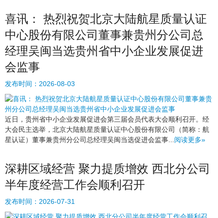
喜讯： 热烈祝贺北京大陆航星质量认证
中心股份有限公司董事兼贵州分公司总
经理吴闽当选贵州省中小企业发展促进
会监事
发布时间：
2026-08-03
近日，贵州省中小企业发展促进会第三届会员代表大会顺利召开。经
大会民主选举，北京大陆航星质量认证中心股份有限公司（简称：航
星认证）董事兼贵州分公司总经理吴闽当选促进会监事...
阅读更多»
深耕区域经营 聚力提质增效 西北分公司
半年度经营工作会顺利召开
发布时间：
2026-07-31