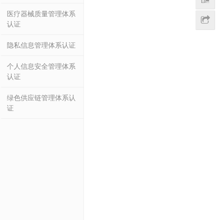
医疗器械质量管理体系
认证
隐私信息管理体系认证
个人信息安全管理体系
认证
绿色供应链管理体系认
证