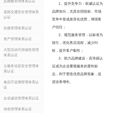
反贿赂管理体系认证
1、提升竞争力：权威认证为
品牌加分，尤其在招投标、市场
道路交通安全管理体系
认证
竞争中形成差异化优势，增强客
户信任；
合规管理体系认证
2、规范服务管理：以标准为
资产管理体系认证
指引，优化售后流程，减少纠
大型活动可持续性管理
纷，提升客户黏性；
体系认证
3、助力品牌建设：高等级认
云服务信息安全管理体
证成为企业重视服务的显性标
系认证
志，利于塑造优质品牌形象，促
进业务增长。
食品可追溯管理体系认
证
企业诚信管理体系认证
绿色管理体系认证