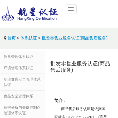
首页
>
体系认证
>
批发零售业服务认证(商品售后服务)
质量管理体系认证
批发零售业服务认证(商品
环境管理体系认证
售后服务)
职业健康安全管理体系
认证
食品安全管理体系
简介：
危害分析与关键控制点
商品售后服务认证是依据国
管理体系认证
家标准 GB/T 27922-2011《商品