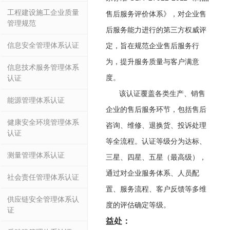
工程建设施工企业质量
售后服务评价体系》，对企业售
管理规范
后服务能力进行的第三方权威评
信息安全管理体系认证
定，旨在规范企业售后服务行
为，提升服务质量与客户满意
信息技术服务管理体系
度。
认证
该认证覆盖各类生产、销售
能源管理体系认证
企业的售后服务环节，包括售后
健康安全环境管理体系
咨询、维修、退换货、投诉处理
认证
等全流程。认证等级分为达标、
测量管理体系认证
三星、四星、五星（最高级），
通过对企业服务体系、人员配
社会责任管理体系认证
置、服务流程、客户反馈等多维
供应链安全管理体系认
度的评估确定等级。
证
益处：