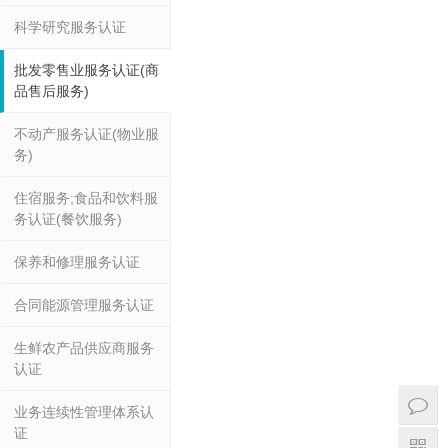
科学研究服务认证
批发零售业服务认证(商
品售后服务)
不动产服务认证(物业服
务)
住宿服务;食品和饮料服
务认证(餐饮服务)
保养和修理服务认证
合同能源管理服务认证
生鲜农产品供应商服务
认证
(
)
业务连续性管理体系认
证