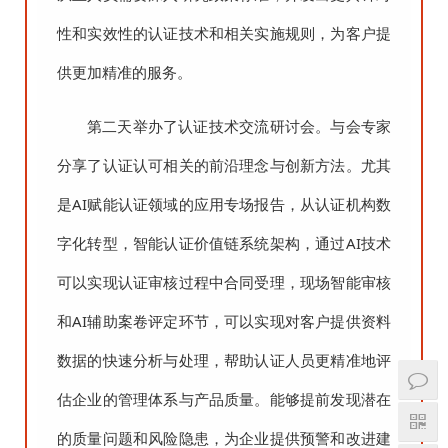
性和实效性的认证技术和相关实施规则，为客户提
供更加精准的服务。
第二天举办了认证技术交流研讨会。与会专家
分享了认证认可相关的前沿理念与创新方法。尤其
是AI赋能认证领域的应用专场报告，从认证机构数
字化转型，智能认证价值链系统架构，通过AI技术
可以实现认证审核过程中合同受理，现场智能审核
和AI辅助案卷评定环节，可以实现对客户提供资料
数据的快速分析与处理，帮助认证人员更精准地评
估企业的管理体系与产品质量。能够提前发现潜在
的质量问题和风险隐患，为企业提供预警和改进建