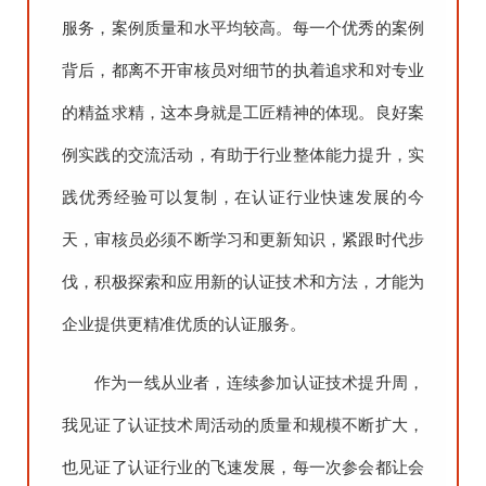
服务，案例质量和水平均较高。每一个优秀的案例
背后，都离不开审核员对细节的执着追求和对专业
的精益求精，这本身就是工匠精神的体现。良好案
例实践的交流活动，有助于行业整体能力提升，实
践优秀经验可以复制，在认证行业快速发展的今
天，审核员必须不断学习和更新知识，紧跟时代步
伐，积极探索和应用新的认证技术和方法，才能为
企业提供更精准优质的认证服务。
作为一线从业者，连续参加认证技术提升周，
我见证了认证技术周活动的质量和规模不断扩大，
也见证了认证行业的飞速发展，每一次参会都让会