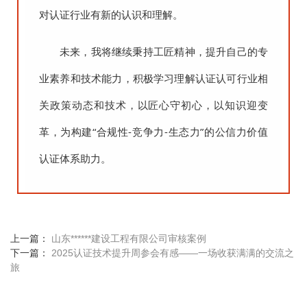
对认证行业有新的认识和理解。
未来，我将继续秉持工匠精神，提升自己的专
业素养和技术能力，积极学习理解认证认可行业相
关政策动态和技术，以匠心守初心，以知识迎变
革，为构建“合规性-竞争力-生态力”的公信力价值
认证体系助力。
上一篇：
山东******建设工程有限公司审核案例
下一篇：
2025认证技术提升周参会有感——一场收获满满的交流之
旅