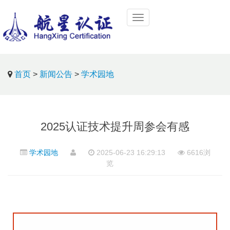
首页
>
新闻公告
>
学术园地
2025认证技术提升周参会有感
学术园地
2025-06-23 16:29:13
6616浏
览