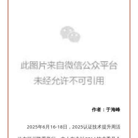
作者：于海峰
2025年6月16-18日，2025认证技术提升周活