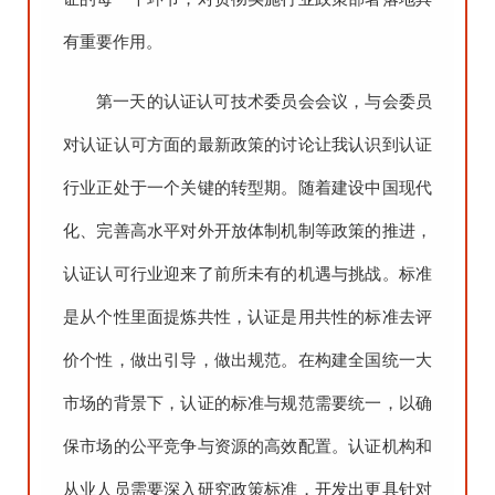
有重要作用。
第一天的认证认可技术委员会会议，与会委员
对认证认可方面的最新政策的讨论让我认识到认证
行业正处于一个关键的转型期。随着建设中国现代
化、完善高水平对外开放体制机制等政策的推进，
认证认可行业迎来了前所未有的机遇与挑战。标准
是从个性里面提炼共性，认证是用共性的标准去评
价个性，做出引导，做出规范。在构建全国统一大
市场的背景下，认证的标准与规范需要统一，以确
保市场的公平竞争与资源的高效配置。认证机构和
从业人员需要深入研究政策标准，开发出更具针对