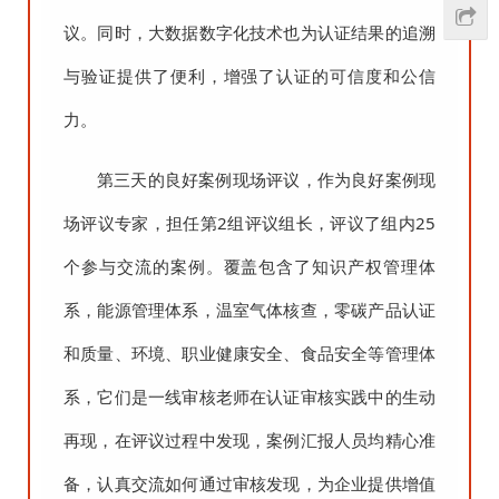
议。同时，大数据数字化技术也为认证结果的追溯
与验证提供了便利，增强了认证的可信度和公信
力。
第三天的良好案例现场评议，作为良好案例现
场评议专家，担任第2组评议组长，评议了组内25
个参与交流的案例。覆盖包含了知识产权管理体
系，能源管理体系，温室气体核查，零碳产品认证
和质量、环境、职业健康安全、食品安全等管理体
系，它们是一线审核老师在认证审核实践中的生动
再现，在评议过程中发现，案例汇报人员均精心准
备，认真交流如何通过审核发现，为企业提供增值