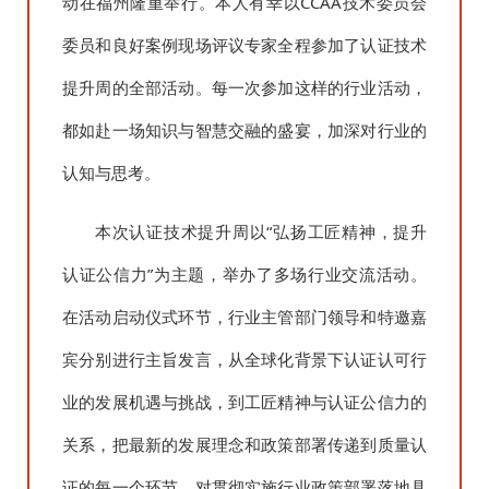
动在福州隆重举行。本人有幸以CCAA技术委员会
委员和良好案例现场评议专家全程参加了认证技术
提升周的全部活动。每一次参加这样的行业活动，
都如赴一场知识与智慧交融的盛宴，加深对行业的
认知与思考。
本次认证技术提升周以“弘扬工匠精神，提升
认证公信力”为主题，举办了多场行业交流活动。
在活动启动仪式环节，行业主管部门领导和特邀嘉
宾分别进行主旨发言，从全球化背景下认证认可行
业的发展机遇与挑战，到工匠精神与认证公信力的
关系，把最新的发展理念和政策部署传递到质量认
证的每一个环节，对贯彻实施行业政策部署落地具