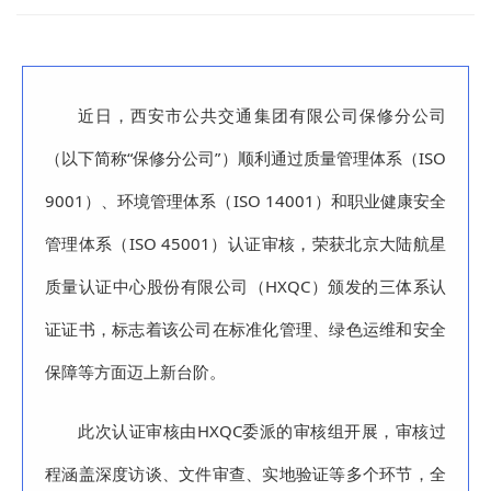
近日，西安市公共交通集团有限公司保修分公司
（以下简称“保修分公司”）顺利通过质量管理体系（ISO
9001）、环境管理体系（ISO 14001）和职业健康安全
管理体系（ISO 45001）认证审核，荣获北京大陆航星
质量认证中心股份有限公司（HXQC）颁发的三体系认
证证书，标志着该公司在标准化管理、绿色运维和安全
保障等方面迈上新台阶。
此次认证审核由HXQC委派的审核组开展，审核过
程涵盖深度访谈、文件审查、实地验证等多个环节，全