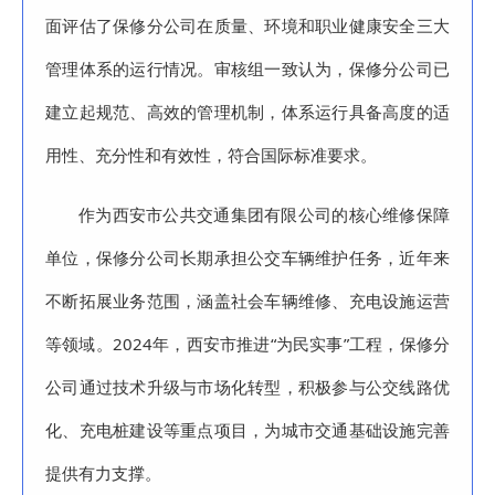
面评估了保修分公司在质量、环境和职业健康安全三大
管理体系的运行情况。审核组一致认为，保修分公司已
建立起规范、高效的管理机制，体系运行具备高度的适
用性、充分性和有效性，符合国际标准要求。
作为西安市公共交通集团有限公司的核心维修保障
单位，保修分公司长期承担公交车辆维护任务，近年来
不断拓展业务范围，涵盖社会车辆维修、充电设施运营
等领域。2024年，西安市推进“为民实事”工程，保修分
公司通过技术升级与市场化转型，积极参与公交线路优
化、充电桩建设等重点项目，为城市交通基础设施完善
提供有力支撑。