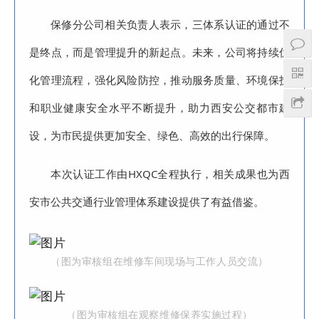
保修分公司相关负责人表示，三体系认证的通过不
是终点，而是管理提升的新起点。未来，公司将持续优
化管理流程，强化风险防控，推动服务质量、环境保护
和职业健康安全水平不断提升，助力西安公交都市建
设，为市民提供更加安全、绿色、高效的出行保障。
本次认证工作由HXQC全程执行，相关成果也为西
安市公共交通行业管理体系建设提供了有益借鉴。
（图为审核组在维修车间现场与工作人员交流）
（图为审核组在观察维修保养实施过程）