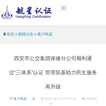
首页
>
新闻公告
>
客户风采
西安市公交集团保修分公司顺利通
过“三体系”认证 管理筑基助力民生服务
再升级
客户风采
2025-10-14 19:03:29
6843浏
览