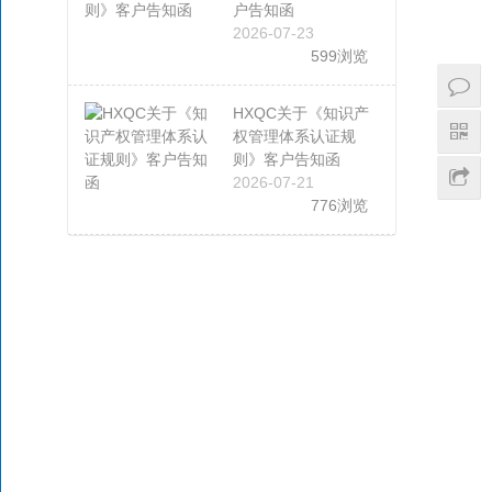
户告知函
2026-07-23
599浏览
HXQC关于《知识产
权管理体系认证规
则》客户告知函
2026-07-21
776浏览