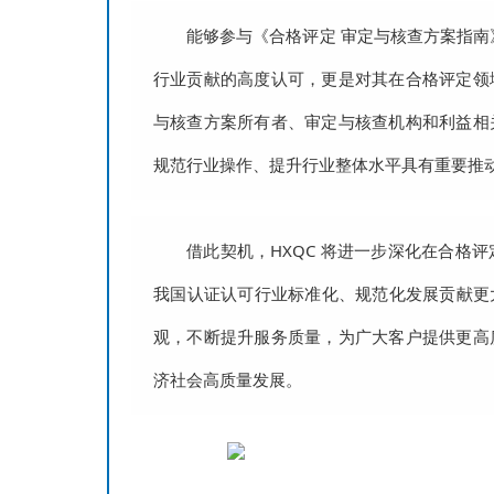
能够参与《合格评定 审定与核查方案指南
行业贡献的高度认可，更是对其在合格评定领
与核查方案所有者、审定与核查机构和利益相
规范行业操作、提升行业整体水平具有重要推
借此契机，HXQC 将进一步深化在合格
我国认证认可行业标准化、规范化发展贡献更大
观，不断提升服务质量，为广大客户提供更高
济社会高质量发展。