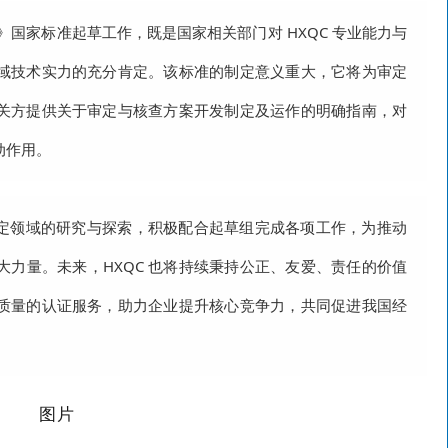
》国家标准起草工作，既是国家相关部门对 HXQC 专业能力与
域技术实力的充分肯定。该标准的制定意义重大，它将为审定
关方提供关于审定与核查方案开发制定及运作的明确指南，对
动作用。
评定领域的研究与探索，积极配合起草组完成各项工作，为推动
力量。未来，HXQC 也将持续秉持公正、友爱、责任的价值
质量的认证服务，助力企业提升核心竞争力，共同促进我国经