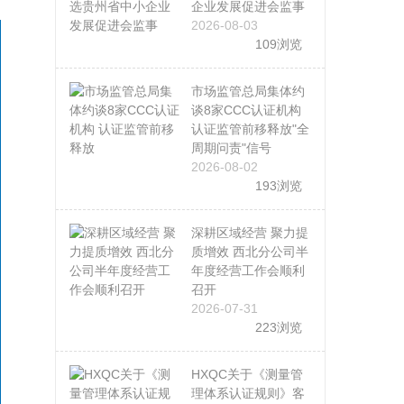
企业发展促进会监事
2026-08-03
109浏览
市场监管总局集体约
谈8家CCC认证机构
认证监管前移释放"全
周期问责"信号
2026-08-02
193浏览
深耕区域经营 聚力提
质增效 西北分公司半
年度经营工作会顺利
召开
2026-07-31
223浏览
HXQC关于《测量管
理体系认证规则》客