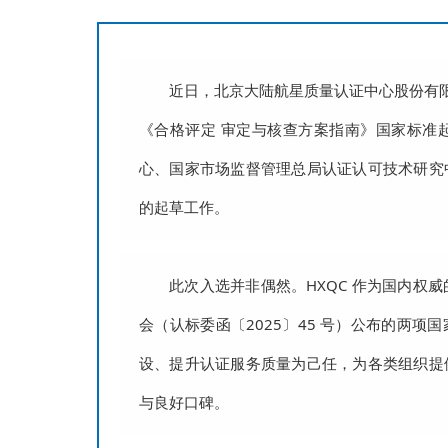
近日，北京大陆航星质量认证中心股份有限
《合格评定 审定与核查方案指南》国家标准
心、国家市场监督管理总局认证认可技术研究
的起草工作。
此次入选并非偶然。HXQC 作为国内权
会（认标委函〔2025〕45 号）公布的两项
设、提升认证服务质量为己任，为各类组织提
与良好口碑。