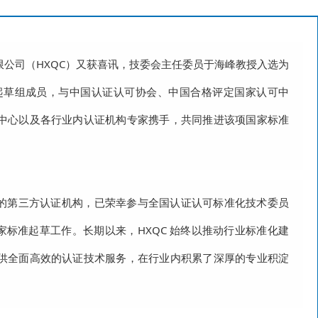
公司（HXQC）又获喜讯，技委会主任委员于海峰教授入选为
起草组成员，与中国认证认可协会、中国合格评定国家认可中
中心以及各行业内认证机构专家携手，共同推进该项国家标准
威的第三方认证机构，已荣幸参与全国认证认可标准化技术委员
国家标准起草工作。长期以来，HXQC 始终以推动行业标准化建
供全面高效的认证技术服务，在行业内积累了深厚的专业积淀