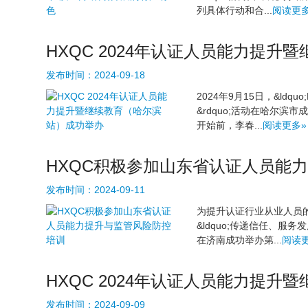
列具体行动和合...
阅读更多
HXQC 2024年认证人员能力提
发布时间：
2024-09-18
2024年9月15日，&ld
&rdquo;活动在哈尔
开始前，李春...
阅读更多»
HXQC积极参加山东省认证人员能
发布时间：
2024-09-11
为提升认证行业从业人员
&ldquo;传递信任、服务
在济南成功举办第...
阅读
HXQC 2024年认证人员能力提
发布时间：
2024-09-09