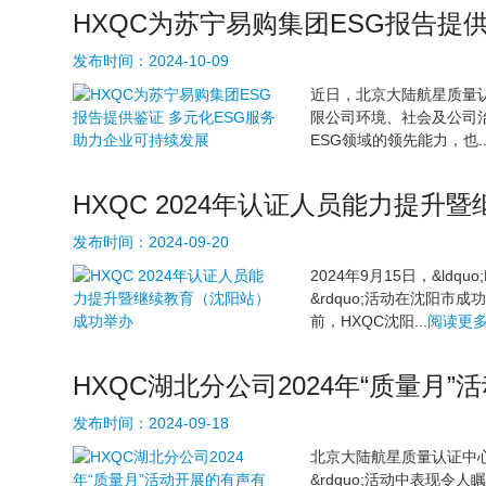
HXQC为苏宁易购集团ESG报告提
发布时间：
2024-10-09
近日，北京大陆航星质量
限公司环境、社会及公司治
ESG领域的领先能力，也..
HXQC 2024年认证人员能力提
发布时间：
2024-09-20
2024年9月15日，&ld
&rdquo;活动在沈阳
前，HXQC沈阳...
阅读更多
HXQC湖北分公司2024年“质量月
发布时间：
2024-09-18
北京大陆航星质量认证中心股
&rdquo;活动中表现