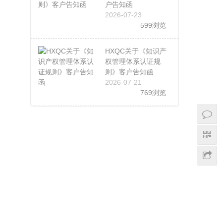
户告知函
2026-07-23
599浏览
HXQC关于《知识产
权管理体系认证规
则》客户告知函
2026-07-21
769浏览