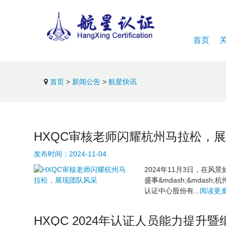
首页
首页
>
新闻公告
>
航星快讯
HXQC审核老师闪耀杭州马拉松，
发布时间：
2024-11-04
2024年11月3日，在
盛事&mdash;&mda
认证中心股份有...
阅读更多
HXQC 2024年认证人员能力提