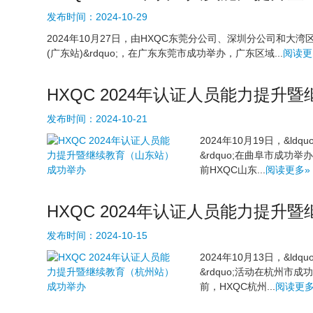
发布时间：
2024-10-29
2024年10月27日，由HXQC东莞分公司、深圳分公司和大湾区
(广东站)&rdquo;，在广东东莞市成功举办，广东区域...
阅读更
HXQC 2024年认证人员能力提
发布时间：
2024-10-21
2024年10月19日，&l
&rdquo;在曲阜市成
前HXQC山东...
阅读更多»
HXQC 2024年认证人员能力提
发布时间：
2024-10-15
2024年10月13日，&l
&rdquo;活动在杭州
前，HXQC杭州...
阅读更多