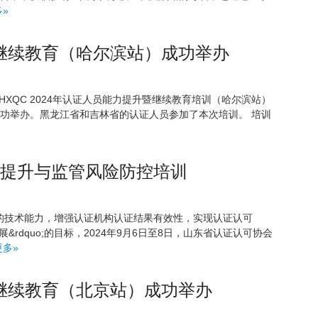
»
升暨继续教育（哈尔滨站）成功举办
quo;HXQC 2024年认证人员能力提升暨继续教育培训（哈尔滨站）
滨市成功举办。黑龙江省和吉林省的认证人员参加了本次培训。 培训
力提升与监管风险防控培训
的技术能力，增强认证机构认证结果有效性，实现认证认可
发展&rdquo;的目标，2024年9月6日至8日，山东省认证认可协会
更多»
升暨继续教育（北京站）成功举办