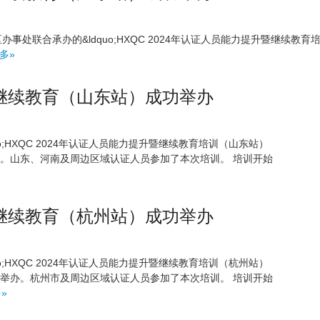
办事处联合承办的&ldquo;HXQC 2024年认证人员能力提升暨继续教育
多»
升暨继续教育（山东站）成功举办
dquo;HXQC 2024年认证人员能力提升暨继续教育培训（山东站）
功举办。山东、河南及周边区域认证人员参加了本次培训。 培训开始
升暨继续教育（杭州站）成功举办
dquo;HXQC 2024年认证人员能力提升暨继续教育培训（杭州站）
市成功举办。杭州市及周边区域认证人员参加了本次培训。 培训开始
»