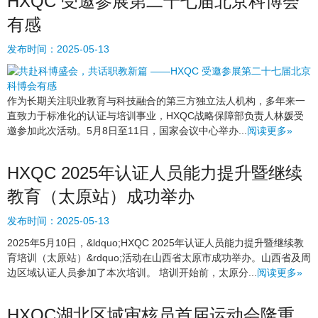
HXQC 受邀参展第二十七届北京科博会
有感
发布时间：
2025-05-13
作为长期关注职业教育与科技融合的第三方独立法人机构，多年来一
直致力于标准化的认证与培训事业，HXQC战略保障部负责人林媛受
邀参加此次活动。5月8日至11日，国家会议中心举办...
阅读更多»
HXQC 2025年认证人员能力提升暨继续
教育（太原站）成功举办
发布时间：
2025-05-13
2025年5月10日，&ldquo;HXQC 2025年认证人员能力提升暨继续教
育培训（太原站）&rdquo;活动在山西省太原市成功举办。山西省及周
边区域认证人员参加了本次培训。 培训开始前，太原分...
阅读更多»
HXQC湖北区域审核员首届运动会隆重