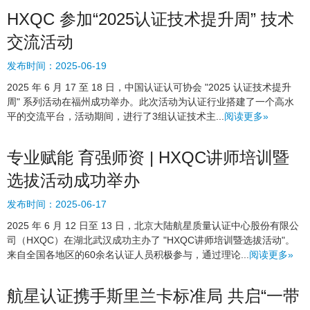
HXQC 参加“2025认证技术提升周” 技术
交流活动
发布时间：
2025-06-19
2025 年 6 月 17 至 18 日，中国认证认可协会 "2025 认证技术提升
周" 系列活动在福州成功举办。此次活动为认证行业搭建了一个高水
平的交流平台，活动期间，进行了3组认证技术主...
阅读更多»
专业赋能 育强师资 | HXQC讲师培训暨
选拔活动成功举办
发布时间：
2025-06-17
2025 年 6 月 12 日至 13 日，北京大陆航星质量认证中心股份有限公
司（HXQC）在湖北武汉成功主办了 "HXQC讲师培训暨选拔活动"。
来自全国各地区的60余名认证人员积极参与，通过理论...
阅读更多»
航星认证携手斯里兰卡标准局 共启“一带