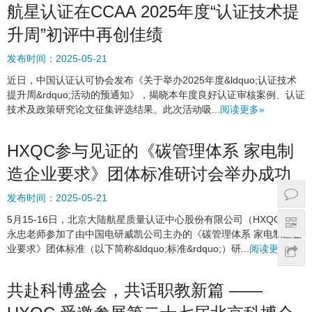
航星认证在CCAA 2025年度“认证技术提
升周”初评中再创佳绩
发布时间：
2025-05-21
近日，中国认证认可协会发布《关于举办2025年度&ldquo;认证技术
提升周&rdquo;活动的预通知》，揭晓本年度良好认证审核案例、认证
技术及政策研究论文征集评选结果。此次活动吸...
阅读更多»
HXQC参与见证的《碳管理体系 家电制
造企业要求》团体标准研讨会举办成功
发布时间：
2025-05-21
5月15-16日，北京大陆航星质量认证中心股份有限公司（HXQC ）陈
永忠老师参加了由中国电研威凯公司主办的《碳管理体系 家电制造企
业要求》团体标准（以下简称&ldquo;标准&rdquo;）研...
阅读更多»
共赴科博盛会，共话职教新篇 ——