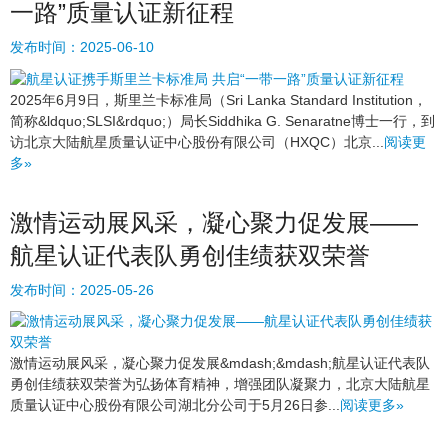
一路”质量认证新征程
发布时间：
2025-06-10
2025年6月9日，斯里兰卡标准局（Sri Lanka Standard Institution，
简称&ldquo;SLSI&rdquo;）局长Siddhika G. Senaratne博士一行，到
访北京大陆航星质量认证中心股份有限公司（HXQC）北京...
阅读更
多»
激情运动展风采，凝心聚力促发展——
航星认证代表队勇创佳绩获双荣誉
发布时间：
2025-05-26
激情运动展风采，凝心聚力促发展&mdash;&mdash;航星认证代表队
勇创佳绩获双荣誉为弘扬体育精神，增强团队凝聚力，北京大陆航星
质量认证中心股份有限公司湖北分公司于5月26日参...
阅读更多»