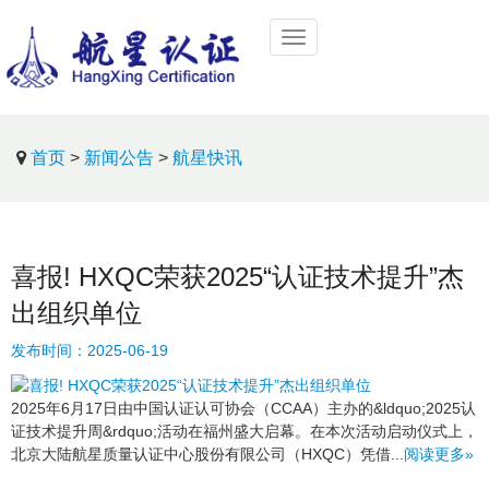
首页
>
新闻公告
>
航星快讯
喜报! HXQC荣获2025“认证技术提升”杰
出组织单位
发布时间：
2025-06-19
2025年6月17日由中国认证认可协会（CCAA）主办的&ldquo;2025认
证技术提升周&rdquo;活动在福州盛大启幕。在本次活动启动仪式上，
北京大陆航星质量认证中心股份有限公司（HXQC）凭借...
阅读更多»