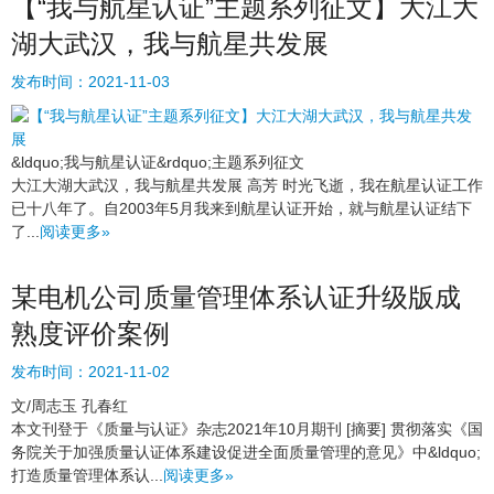
【“我与航星认证”主题系列征文】大江大
湖大武汉，我与航星共发展
发布时间：
2021-11-03
&ldquo;我与航星认证&rdquo;主题系列征文
大江大湖大武汉，我与航星共发展 高芳 时光飞逝，我在航星认证工作
已十八年了。自2003年5月我来到航星认证开始，就与航星认证结下
了...
阅读更多»
某电机公司质量管理体系认证升级版成
熟度评价案例
发布时间：
2021-11-02
文/周志玉 孔春红
本文刊登于《质量与认证》杂志2021年10月期刊 [摘要] 贯彻落实《国
务院关于加强质量认证体系建设促进全面质量管理的意见》中&ldquo;
打造质量管理体系认...
阅读更多»