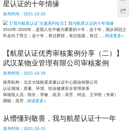
星认证的十年情缘
发布时间：
2021-10-20
2010年-2020年，是我人生中极为重要的十年，这十年，我从弱冠之
年走向了而立；这十年，有过辉煌，有过低落，有过......
阅读更多»
【航星认证优秀审核案例分享（二）】
武汉某物业管理有限公司审核案例
发布时间：
2021-10-18
推荐机构：北京大陆航星质量认证中心股份有限公司
认证领域：质量、环境、职业健康安全管理体系
审核组人员：组长：李敏，组员：高芳、柯达、王华胜（专家）
撰稿：高芳...
阅读更多»
从懵懂到敬畏，我与航星认证十一年
发布时间：
2021-10-15