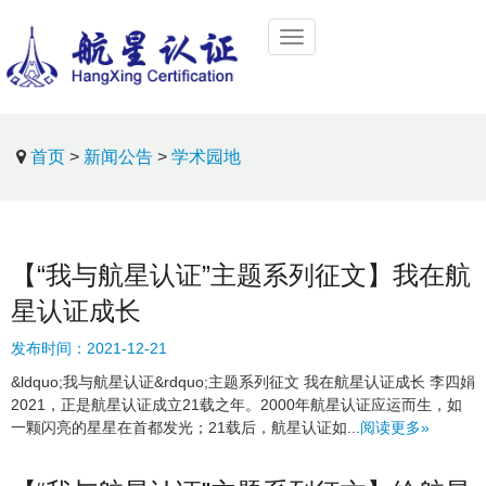
首页
>
新闻公告
>
学术园地
【“我与航星认证”主题系列征文】我在航
星认证成长
发布时间：
2021-12-21
&ldquo;我与航星认证&rdquo;主题系列征文 我在航星认证成长 李四娟
2021，正是航星认证成立21载之年。2000年航星认证应运而生，如
一颗闪亮的星星在首都发光；21载后，航星认证如...
阅读更多»