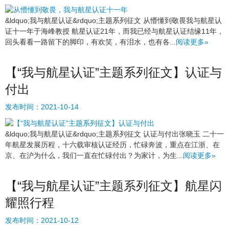
&ldquo;我与航星认证&rdquo;主题系列征文 从懵懂到敬畏我与航星认
证十一年于海峰教授 航星认证21年，而我已经与航星认证结缘11年，
回头看看一路留下的脚印，有欢笑，有泪水，也有各...
阅读更多»
【“我与航星认证”主题系列征文】认证与
付出
发布时间：
2021-10-14
&ldquo;我与航星认证&rdquo;主题系列征文 认证与付出张晓玉 二十一
年航星发展历程，十六载审核认证经历，忙碌奔波，重点在江浙、在
京、在沪为什么，我们一直在忙碌付出？为家计，为生...
阅读更多»
【“我与航星认证”主题系列征文】航星闪
耀照行程
发布时间：
2021-10-12