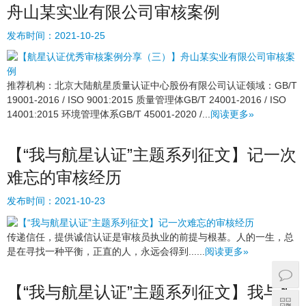
舟山某实业有限公司审核案例
发布时间：
2021-10-25
推荐机构：北京大陆航星质量认证中心股份有限公司认证领域：GB/T
19001-2016 / ISO 9001:2015 质量管理体GB/T 24001-2016 / ISO
14001:2015 环境管理体系GB/T 45001-2020 /...
阅读更多»
【“我与航星认证”主题系列征文】记一次
难忘的审核经历
发布时间：
2021-10-23
传递信任，提供诚信认证是审核员执业的前提与根基。人的一生，总
是在寻找一种平衡，正直的人，永远会得到......
阅读更多»
【“我与航星认证”主题系列征文】我与航