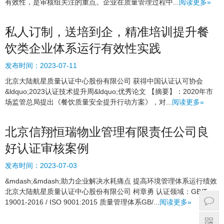
有效性，是审核组关注的重点。企业在质量管理过程中...
阅读更多»
私人订制，送培到企，精准培训提升餐
饮类企业体系运行有效性实践
发布时间：
2023-07-11
北京大陆航星质量认证中心股份有限公司 获得中国认证认可协会
&ldquo;2023认证技术提升周&ldquo;优秀论文 【摘要】：2020年市
场监管总局提出《餐饮质量安全提升行动方案》，对...
阅读更多»
北京信翔恒瑞物业管理有限责任公司良
好认证审核案例
发布时间：
2023-07-03
&mdash;&mdash;助力企业解决水耗痛点 提高环境管理体系运行绩效
北京大陆航星质量认证中心股份有限公司 柯章勇 认证领域：GB/T
19001-2016 / ISO 9001:2015 质量管理体系GB/...
阅读更多»