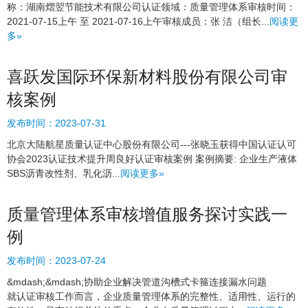
称：湖南熠翌节能技术有限公司认证领域：质量管理体系审核时间：
2021-07-15上午 至 2021-07-16上午审核成员：张 洁（组长...
阅读更
多»
喜跃发国际环保新材料股份有限公司审
核案例
发布时间：
2023-07-31
北京大陆航星质量认证中心股份有限公司---张晓玉获得中国认证认可
协会2023认证技术提升周良好认证审核案例 案例摘要: 企业生产液体
SBS沥青改性剂、乳化沥...
阅读更多»
质量管理体系审核增值服务探讨实践一
例
发布时间：
2023-07-24
&mdash;&mdash;协助企业解决管道沟槽式卡箍连接漏水问题
就认证审核工作而言，企业质量管理体系的完整性、适用性、运行的