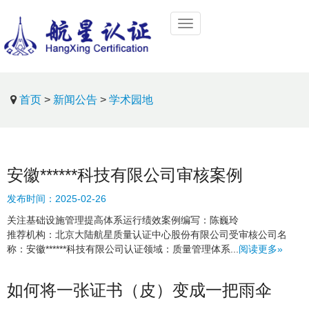
首页
>
新闻公告
>
学术园地
安徽******科技有限公司审核案例
发布时间：
2025-02-26
关注基础设施管理提高体系运行绩效案例编写：陈巍玲
推荐机构：北京大陆航星质量认证中心股份有限公司受审核公司名
称：安徽******科技有限公司认证领域：质量管理体系...
阅读更多»
如何将一张证书（皮）变成一把雨伞