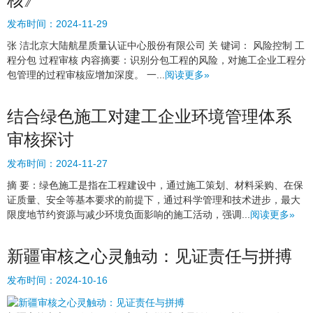
发布时间：
2024-11-29
张 洁北京大陆航星质量认证中心股份有限公司 关 键词： 风险控制 工
程分包 过程审核 内容摘要：识别分包工程的风险，对施工企业工程分
包管理的过程审核应增加深度。 一...
阅读更多»
结合绿色施工对建工企业环境管理体系
审核探讨
发布时间：
2024-11-27
摘 要：绿色施工是指在工程建设中，通过施工策划、材料采购、在保
证质量、安全等基本要求的前提下，通过科学管理和技术进步，最大
限度地节约资源与减少环境负面影响的施工活动，强调...
阅读更多»
新疆审核之心灵触动：见证责任与拼搏
发布时间：
2024-10-16