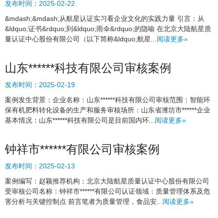
发布时间：
2025-02-22
&mdash;&mdash;从航星认证实习看企业文化的实践力量 引言：从
&ldquo;证书&rdquo;到&ldquo;雨伞&rdquo;的隐喻 在北京大陆航星质
量认证中心股份有限公司（以下简称&ldquo;航星...
阅读更多»
山东******科技有限公司审核案例
发布时间：
2025-02-19
案例发生背景：企业名称：山东******科技有限公司审核范围：智能环
保有机肥料转化设备的生产和服务审核场所：山东省潍坊市******企业
基本情况：山东******科技有限公司是目前国内环...
阅读更多»
钟祥市******有限公司审核案例
发布时间：
2025-02-13
案例编写：赵颖推荐机构：北京大陆航星质量认证中心股份有限公司
受审核公司名称：钟祥市******有限公司认证领域：质量管理体系及危
害分析与关键控制点 前言笔者为质量管理，食品安...
阅读更多»