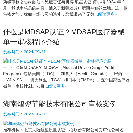
新疆审核之心灵触动：见证责任与拼搏 航星认证 何小梅 2024 年 9
月，我以审核员的身份，踏入了新疆这片广袤而神秘的土地。这一趟
审核之旅，犹如一场心灵的洗礼，给我带来了无数...
阅读更多»
什么是MDSAP认证？MDSAP医疗器械
单一审核程序介绍
发布时间：
2024-09-21
一、什么是MDSAP？ MDSAP（Medical Device Single Audit
Program）包括美国（FDA）、加拿大（Health Canada）、巴西
（ANVISA）、澳大利亚（TGA）和日本（PMDA）。五个国家医疗器
械单一审核计划。它目...
阅读更多»
湖南熠翌节能技术有限公司审核案例
发布时间：
2023-08-11
推荐机构：北京大陆航星质量认证中心股份有限公司受审核公司名