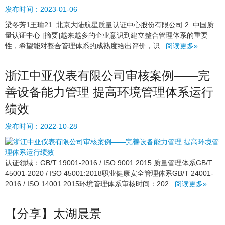
发布时间：
2023-01-06
梁冬芳1王瑜21. 北京大陆航星质量认证中心股份有限公司 2. 中国质
量认证中心 [摘要]越来越多的企业意识到建立整合管理体系的重要
性，希望能对整合管理体系的成熟度给出评价，识...
阅读更多»
浙江中亚仪表有限公司审核案例——完
善设备能力管理 提高环境管理体系运行
绩效
发布时间：
2022-10-28
认证领域：GB/T 19001-2016 / ISO 9001:2015 质量管理体系GB/T
45001-2020 / ISO 45001:2018职业健康安全管理体系GB/T 24001-
2016 / ISO 14001:2015环境管理体系审核时间：202...
阅读更多»
【分享】太湖晨景