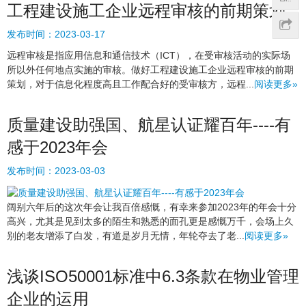
工程建设施工企业远程审核的前期策划
发布时间：
2023-03-17
远程审核是指应用信息和通信技术（ICT），在受审核活动的实际场
所以外任何地点实施的审核。做好工程建设施工企业远程审核的前期
策划，对于信息化程度高且工作配合好的受审核方，远程...
阅读更多»
质量建设助强国、航星认证耀百年----有
感于2023年会
发布时间：
2023-03-03
阔别六年后的这次年会让我百倍感慨，有幸来参加2023年的年会十分
高兴，尤其是见到太多的陌生和熟悉的面孔更是感慨万千，会场上久
别的老友增添了白发，有道是岁月无情，年轮夺去了老...
阅读更多»
浅谈ISO50001标准中6.3条款在物业管理
企业的运用