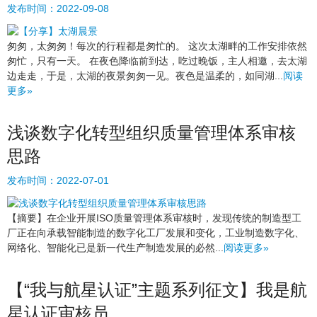
发布时间：
2022-09-08
匆匆，太匆匆！每次的行程都是匆忙的。 这次太湖畔的工作安排依然
匆忙，只有一天。 在夜色降临前到达，吃过晚饭，主人相邀，去太湖
边走走，于是，太湖的夜景匆匆一见。夜色是温柔的，如同湖...
阅读
更多»
浅谈数字化转型组织质量管理体系审核
思路
发布时间：
2022-07-01
​【摘要】在企业开展ISO质量管理体系审核时，发现传统的制造型工
厂正在向承载智能制造的数字化工厂发展和变化，工业制造数字化、
网络化、智能化已是新一代生产制造发展的必然...
阅读更多»
【“我与航星认证”主题系列征文】我是航
星认证审核员