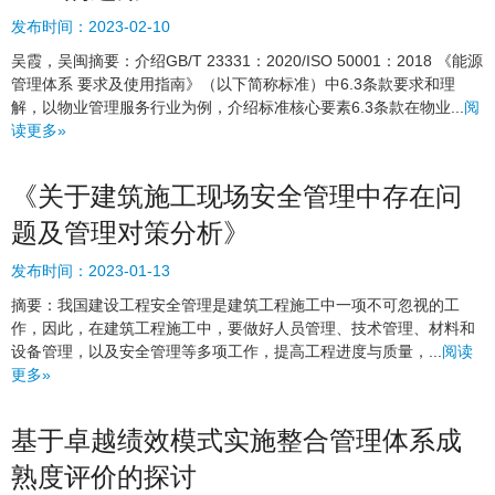
发布时间：
2023-02-10
吴霞，吴闽摘要：介绍GB/T 23331：2020/ISO 50001：2018 《能源
管理体系 要求及使用指南》（以下简称标准）中6.3条款要求和理
解，以物业管理服务行业为例，介绍标准核心要素6.3条款在物业...
阅
读更多»
《关于建筑施工现场安全管理中存在问
题及管理对策分析》
发布时间：
2023-01-13
摘要：我国建设工程安全管理是建筑工程施工中一项不可忽视的工
作，因此，在建筑工程施工中，要做好人员管理、技术管理、材料和
设备管理，以及安全管理等多项工作，提高工程进度与质量，...
阅读
更多»
基于卓越绩效模式实施整合管理体系成
熟度评价的探讨